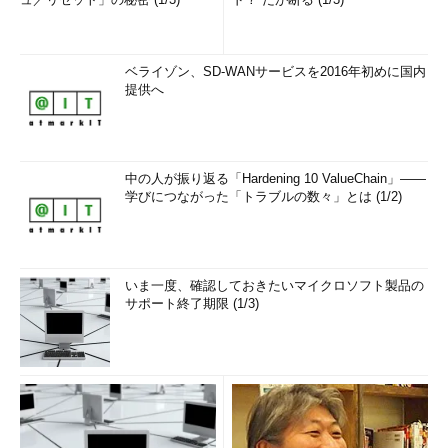
ベライゾン、SD-WANサービスを2016年初めに国内
提供へ
中の人が振り返る「Hardening 10 ValueChain」――
学びにつながった「トラブルの数々」とは (1/2)
いま一度、確認しておきたいマイクロソフト製品の
サポート終了期限 (1/3)