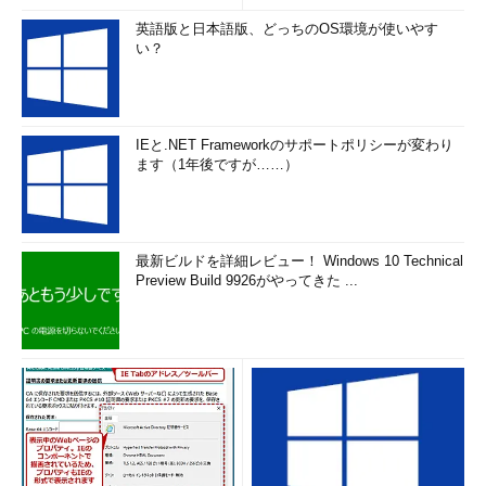
英語版と日本語版、どっちのOS環境が使いやす
い？
IEと.NET Frameworkのサポートポリシーが変わり
ます（1年後ですが……）
最新ビルドを詳細レビュー！ Windows 10 Technical
Preview Build 9926がやってきた ...