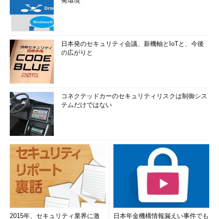
発環境
日本発のセキュリティ会議、新機軸とIoTと、今後
の広がりと
コネクテッドカーのセキュリティリスクは制御シス
テムだけではない
2015年、セキュリティ業界に激
日本年金機構情報漏えい事件でも