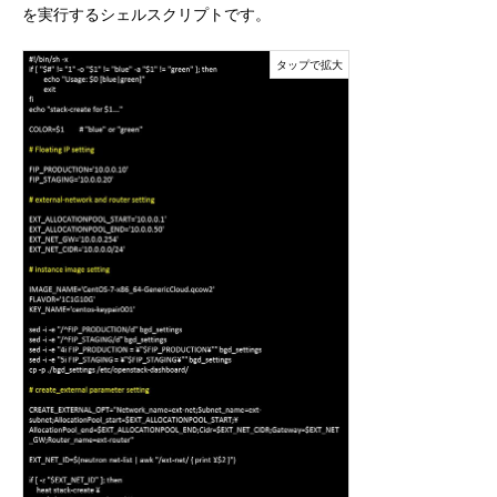
を実行するシェルスクリプトです。