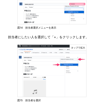
図14 担当者選択メニューを表示
担当者にしたい人を選択して「×」をクリックします。
図15 担当者を選択