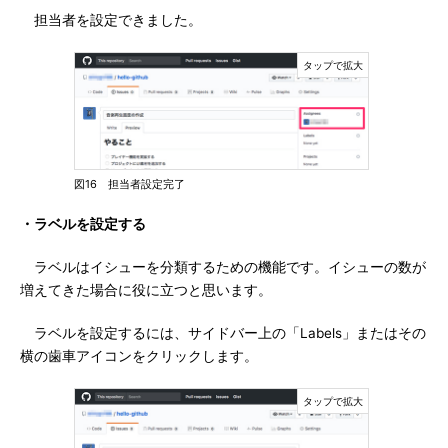
担当者を設定できました。
図16 担当者設定完了
・ラベルを設定する
ラベルはイシューを分類するための機能です。イシューの数が
増えてきた場合に役に立つと思います。
ラベルを設定するには、サイドバー上の「Labels」またはその
横の歯車アイコンをクリックします。