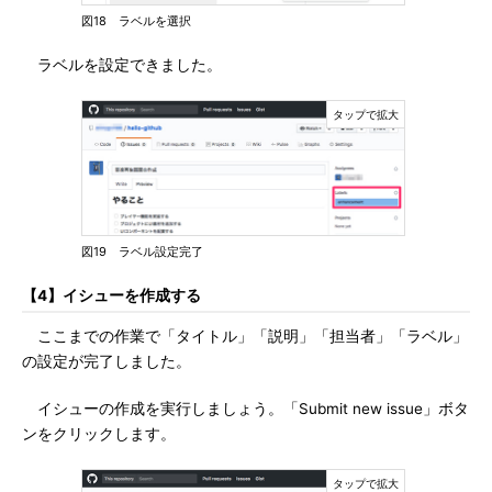
図18 ラベルを選択
ラベルを設定できました。
図19 ラベル設定完了
【4】イシューを作成する
ここまでの作業で「タイトル」「説明」「担当者」「ラベル」
の設定が完了しました。
イシューの作成を実行しましょう。「Submit new issue」ボタ
ンをクリックします。