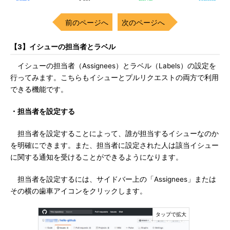
前のページへ
次のページへ
【3】イシューの担当者とラベル
イシューの担当者（Assignees）とラベル（Labels）の設定を
行ってみます。こちらもイシューとプルリクエストの両方で利用
できる機能です。
・担当者を設定する
担当者を設定することによって、誰が担当するイシューなのか
を明確にできます。また、担当者に設定された人は該当イシュー
に関する通知を受けることができるようになります。
担当者を設定するには、サイドバー上の「Assignees」または
その横の歯車アイコンをクリックします。