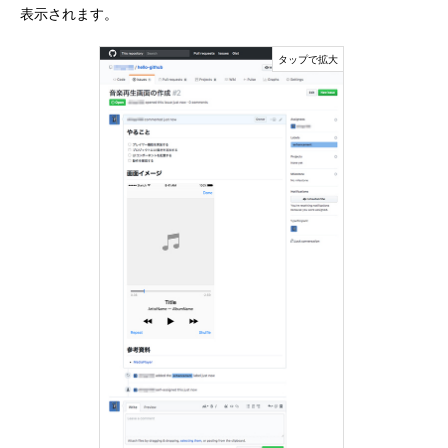
表示されます。