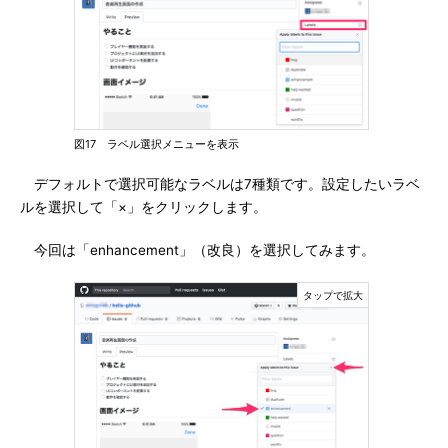
図17 ラベル選択メニューを表示
デフォルトで選択可能なラベルは7種類です。設定したいラベ
ルを選択して「×」をクリックします。
今回は「enhancement」（改良）を選択してみます。