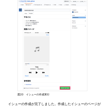
図20 イシューの作成実行
イシューの作成が完了しました。作成したイシューのページが