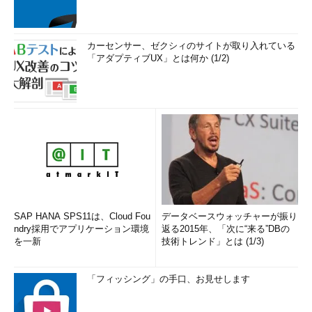
カーセンサー、ゼクシィのサイトが取り入れている
「アダプティブUX」とは何か (1/2)
SAP HANA SPS11は、Cloud Fou
データベースウォッチャーが振り
ndry採用でアプリケーション環境
返る2015年、「次に“来る”DBの
を一新
技術トレンド」とは (1/3)
「フィッシング」の手口、お見せします