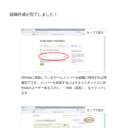
組織作成が完了しました！
GitHubに登録しているチームメンバーを組織に招待すれば準
備完了です。メンバーを追加するにはテキストボックスにGi
tHubのユーザー名を入力し、「Add（追加）」をクリックし
ます。