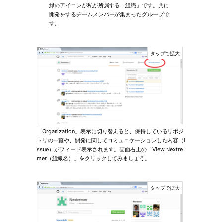
緑のアイコンが私が所属する「組織」です。共に
開発をするチームメンバーが集まったグループで
す。
「Organization」表示に切り替えると、保持しているリポジ
トリの一覧や、開発に関してコミュニケーションした内容（i
ssue）がフィード表示されます。画面右上の「View Nextre
mer（組織名）」をクリックしてみましょう。