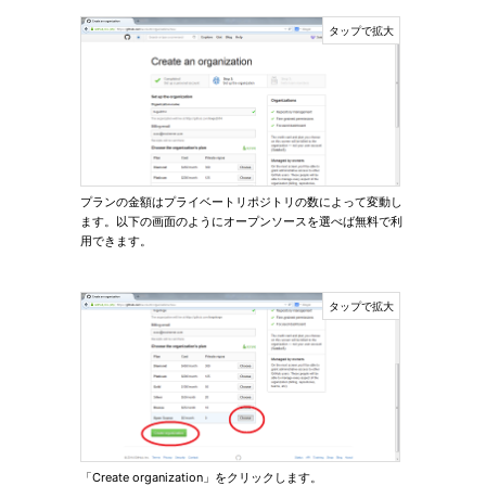
プランの金額はプライベートリポジトリの数によって変動し
ます。以下の画面のようにオープンソースを選べば無料で利
用できます。
「Create organization」をクリックします。