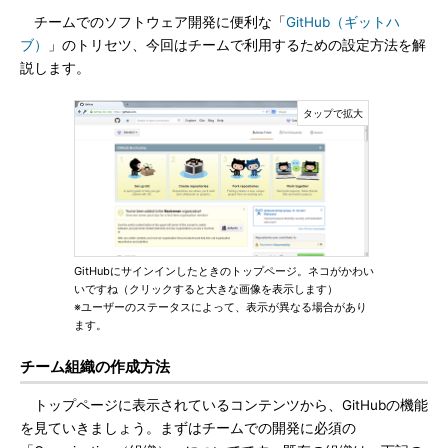
チームでのソフトウェア開発に便利な「
GitHub（ギットハ
ブ）
」のトリセツ、今回はチームで利用するための設定方法を解
説します。
GitHubにサインインしたときのトップページ。ネコがかわい
いですね（クリックすると大きな画像を表示します）
※ユーザーのステータスによって、表示が異なる場合があり
ます。
チーム組織の作成方法
トップページに表示されているコンテンツから、GitHubの機能
を見ていきましょう。まずはチームでの開発に必須の