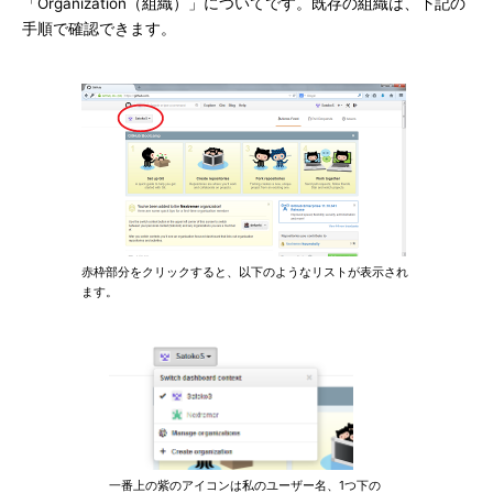
「Organization（組織）」についてです。既存の組織は、下記の
手順で確認できます。
赤枠部分をクリックすると、以下のようなリストが表示され
ます。
一番上の紫のアイコンは私のユーザー名、1つ下の