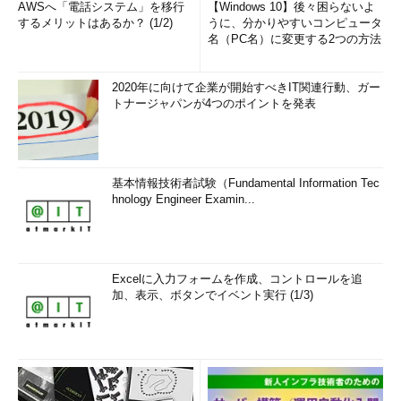
AWSへ「電話システム」を移行
【Windows 10】後々困らないよ
するメリットはあるか？ (1/2)
うに、分かりやすいコンピュータ
名（PC名）に変更する2つの方法
2020年に向けて企業が開始すべきIT関連行動、ガー
トナージャパンが4つのポイントを発表
基本情報技術者試験（Fundamental Information Tec
hnology Engineer Examin...
Excelに入力フォームを作成、コントロールを追
加、表示、ボタンでイベント実行 (1/3)