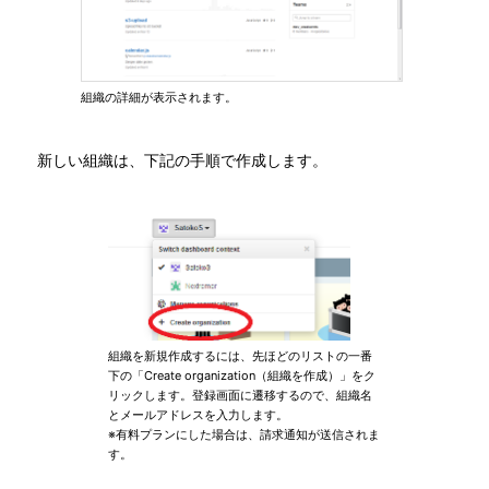
組織の詳細が表示されます。
新しい組織は、下記の手順で作成します。
組織を新規作成するには、先ほどのリストの一番
下の「Create organization（組織を作成）」をク
リックします。登録画面に遷移するので、組織名
とメールアドレスを入力します。
※有料プランにした場合は、請求通知が送信されま
す。