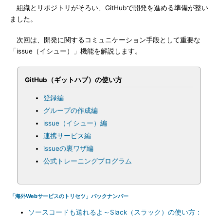
組織とリポジトリがそろい、GitHubで開発を進める準備が整い
ました。
次回は、開発に関するコミュニケーション手段として重要な
「issue（イシュー）」機能を解説します。
GitHub（ギットハブ）の使い方
登録編
グループの作成編
issue（イシュー）編
連携サービス編
issueの裏ワザ編
公式トレーニングプログラム
「海外Webサービスのトリセツ」バックナンバー
ソースコードも送れるよ～Slack（スラック）の使い方：