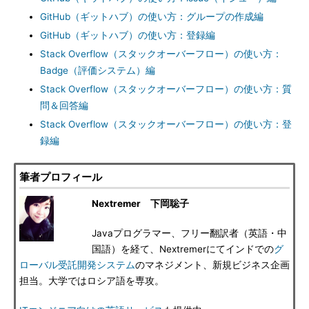
GitHub（ギットハブ）の使い方：グループの作成編
GitHub（ギットハブ）の使い方：登録編
Stack Overflow（スタックオーバーフロー）の使い方：
Badge（評価システム）編
Stack Overflow（スタックオーバーフロー）の使い方：質
問＆回答編
Stack Overflow（スタックオーバーフロー）の使い方：登
録編
筆者プロフィール
Nextremer 下岡聡子
Javaプログラマー、フリー翻訳者（英語・中
国語）を経て、Nextremerにてインドでの
グ
ローバル受託開発システム
のマネジメント、新規ビジネス企画
担当。大学ではロシア語を専攻。