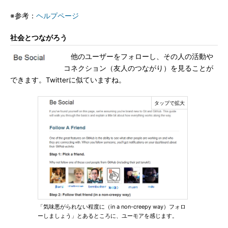
※参考：
ヘルプページ
社会とつながろう
他のユーザーをフォローし、その人の活動や
コネクション（友人のつながり）を見ることが
できます。Twitterに似ていますね。
「気味悪がられない程度に（in a non-creepy way）フォロ
ーしましょう」とあるところに、ユーモアを感じます。