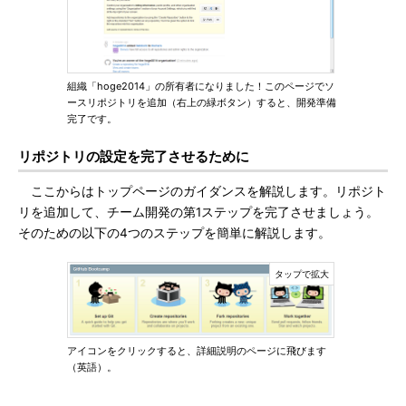
組織「hoge2014」の所有者になりました！このページでソ
ースリポジトリを追加（右上の緑ボタン）すると、開発準備
完了です。
リポジトリの設定を完了させるために
ここからはトップページのガイダンスを解説します。リポジト
リを追加して、チーム開発の第1ステップを完了させましょう。
そのための以下の4つのステップを簡単に解説します。
アイコンをクリックすると、詳細説明のページに飛びます
（英語）。