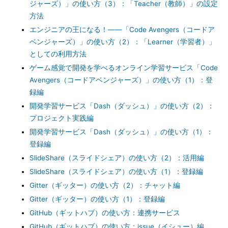
ジャーズ）」の使い方（3）：「Teacher（教師）」の設定
方法
エンジニアの王になる！――「Code Avengers（コードア
ベンジャーズ）」の使い方（2）：「Learner（学習者）」
としての利用方法
ゲーム感覚で開発を学べるオンライン学習サービス「Code
Avengers（コードアベンジャーズ）」の使い方（1）：登
録編
開発学習サービス「Dash（ダッシュ）」の使い方（2）：
プロジェクト実践編
開発学習サービス「Dash（ダッシュ）」の使い方（1）：
登録編
SlideShare（スライドシェア）の使い方（2）：活用編
SlideShare（スライドシェア）の使い方（1）：登録編
Gitter（ギッター）の使い方（2）：チャット編
Gitter（ギッター）の使い方（1）：登録編
GitHub（ギットハブ）の使い方：連携サービス
GitHub（ギットハブ）の使い方：issue（イシュー）編