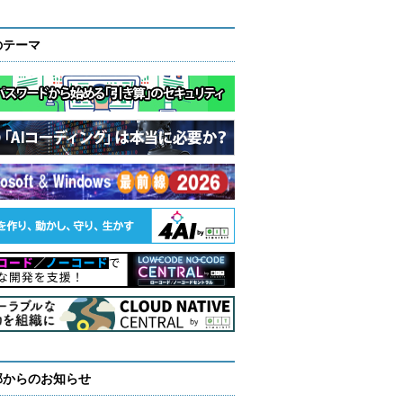
のテーマ
部からのお知らせ