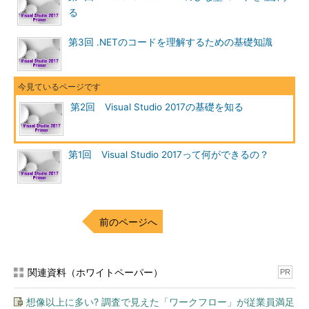
る
第3回 .NETのコードを理解するための基礎知識
第2回 Visual Studio 2017の基礎を知る
第1回 Visual Studio 2017って何ができるの？
前のページへ
関連資料（ホワイトペーパー）
PR
想像以上に多い? 調査で見えた「ワークフロー」が従業員満足