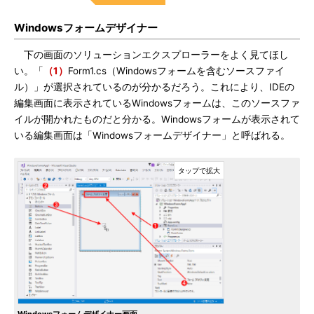
Windowsフォームデザイナー
下の画面のソリューションエクスプローラーをよく見てほし
い。「
（1）
Form1.cs（Windowsフォームを含むソースファイ
ル）」が選択されているのが分かるだろう。これにより、IDEの
編集画面に表示されているWindowsフォームは、このソースファ
イルが開かれたものだと分かる。Windowsフォームが表示されて
いる編集画面は「Windowsフォームデザイナー」と呼ばれる。