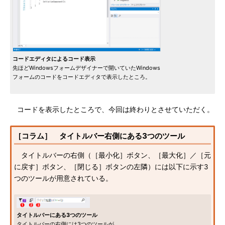
コードエディタによるコード表示
先ほどWindowsフォームデザイナーで開いていたWindows
フォームのコードをコードエディタで表示したところ。
コードを表示したところで、今回は終わりとさせていただく。
［コラム］ タイトルバー右側にある3つのツール
タイトルバーの右側（［最小化］ボタン、［最大化］／［元
に戻す］ボタン、［閉じる］ボタンの左隣）には以下に示す3
つのツールが用意されている。
タイトルバーにある3つのツール
タイトルバーの右側には3つのツールが