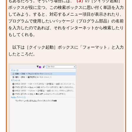
もあるだろう。そういう場合には、
（3）
の［クイック起動］
ボックスが役に立つ。この検索ボックスに思い付く単語を入力
してみよう。すると、対応するメニュー項目が表示されたり、
プログラムで使用したいパッケージ（プログラム部品）の名前
を入力したのであれば、それをインターネットから検索したり
もしてくれる。
以下は［クイック起動］ボックスに「フォーマット」と入力
したところだ。