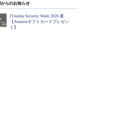
部からのお知らせ
ITmedia Security Week 2026 夏
【Amazonギフトカードプレゼン
ト】