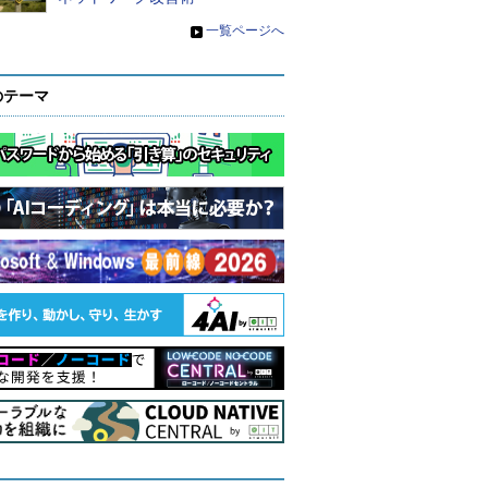
»
一覧ページへ
のテーマ