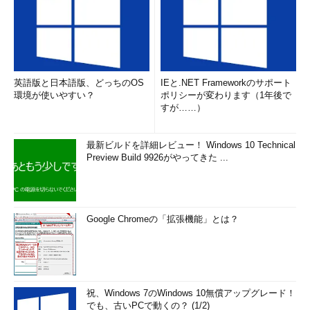
英語版と日本語版、どっちのOS
IEと.NET Frameworkのサポート
環境が使いやすい？
ポリシーが変わります（1年後で
すが……）
最新ビルドを詳細レビュー！ Windows 10 Technical
Preview Build 9926がやってきた ...
Google Chromeの「拡張機能」とは？
祝、Windows 7のWindows 10無償アップグレード！
でも、古いPCで動くの？ (1/2)