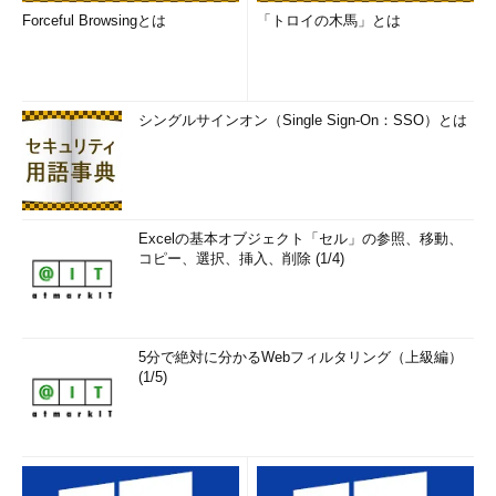
Forceful Browsingとは
「トロイの木馬」とは
シングルサインオン（Single Sign-On：SSO）とは
Excelの基本オブジェクト「セル」の参照、移動、
コピー、選択、挿入、削除 (1/4)
5分で絶対に分かるWebフィルタリング（上級編）
(1/5)