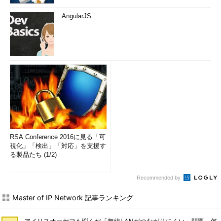
AngularJS
RSA Conference 2016に見る「可
視化」「検出」「対応」を支援す
る製品たち (1/2)
Recommended by
Master of IP Network 記事ランキング