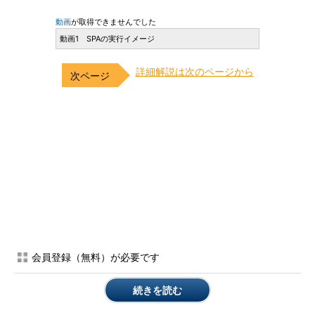
動画
が取得できませんでした
動画1 SPAの実行イメージ
詳細解説は次のページから
会員登録（無料）が必要です
続きを読む