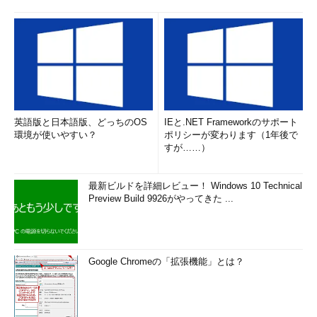
英語版と日本語版、どっちのOS
IEと.NET Frameworkのサポート
環境が使いやすい？
ポリシーが変わります（1年後で
すが……）
最新ビルドを詳細レビュー！ Windows 10 Technical
Preview Build 9926がやってきた ...
Google Chromeの「拡張機能」とは？