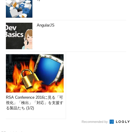
AngularJS
RSA Conference 2016に見る「可
視化」「検出」「対応」を支援す
る製品たち (1/2)
Recommended by