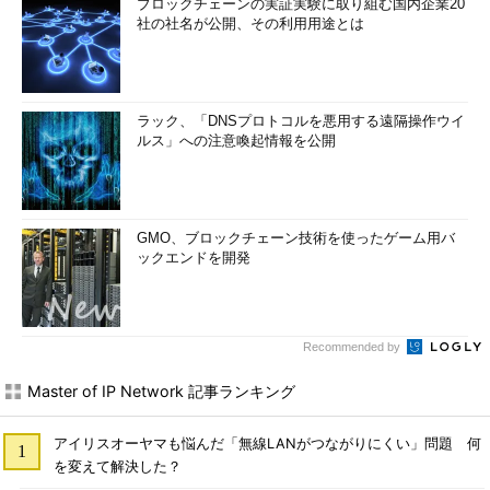
ブロックチェーンの実証実験に取り組む国内企業20
社の社名が公開、その利用用途とは
ラック、「DNSプロトコルを悪用する遠隔操作ウイ
ルス」への注意喚起情報を公開
GMO、ブロックチェーン技術を使ったゲーム用バ
ックエンドを開発
Recommended by
Master of IP Network 記事ランキング
アイリスオーヤマも悩んだ「無線LANがつながりにくい」問題 何
を変えて解決した？