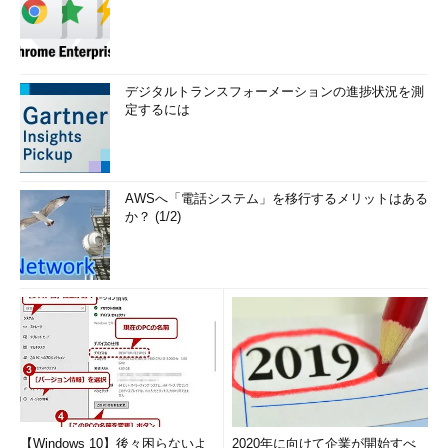
デジタルトランスフォーメーションの進捗状況を測
定するには
AWSへ「電話システム」を移行するメリットはある
か？ (1/2)
【Windows 10】後々困らないよ
2020年に向けて企業が開始すべ