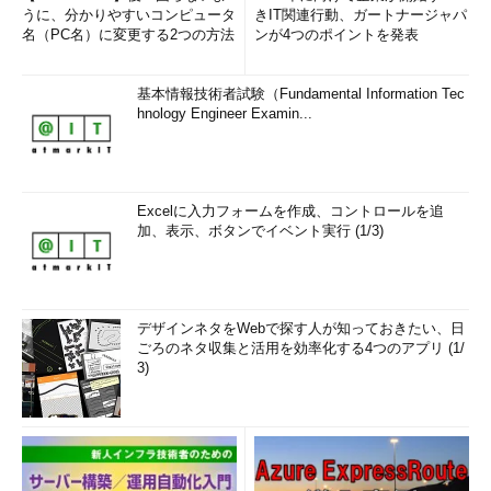
うに、分かりやすいコンピュータ
きIT関連行動、ガートナージャパ
名（PC名）に変更する2つの方法
ンが4つのポイントを発表
基本情報技術者試験（Fundamental Information Tec
hnology Engineer Examin...
Excelに入力フォームを作成、コントロールを追
加、表示、ボタンでイベント実行 (1/3)
デザインネタをWebで探す人が知っておきたい、日
ごろのネタ収集と活用を効率化する4つのアプリ (1/
3)