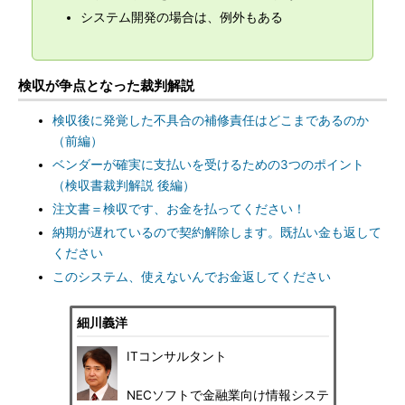
システム開発の場合は、例外もある
検収が争点となった裁判解説
検収後に発覚した不具合の補修責任はどこまであるのか
（前編）
ベンダーが確実に支払いを受けるための3つのポイント
（検収書裁判解説 後編）
注文書＝検収です、お金を払ってください！
納期が遅れているので契約解除します。既払い金も返して
ください
このシステム、使えないんでお金返してください
細川義洋
ITコンサルタント
NECソフトで金融業向け情報システ