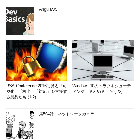
AngularJS
RSA Conference 2016に見る「可
Windows 10のトラブルシューテ
視化」「検出」「対応」を支援す
ィング、まとめました (1/2)
る製品たち (1/2)
第504話 ネットワークカメラ