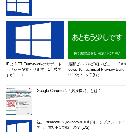
IEと.NET Frameworkのサポート
最新ビルドを詳細レビュー！ Win
ポリシーが変わります（1年後で
dows 10 Technical Preview Build
すが……）
9926がやってきた ...
Google Chromeの「拡張機能」とは？
祝、Windows 7のWindows 10無償アップグレード！
でも、古いPCで動くの？ (1/2)