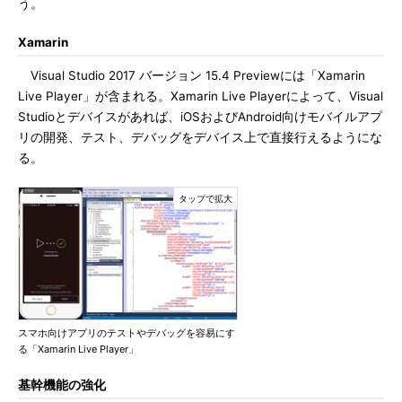
う。
Xamarin
Visual Studio 2017 バージョン 15.4 Previewには「Xamarin
Live Player」が含まれる。Xamarin Live Playerによって、Visual
Studioとデバイスがあれば、iOSおよびAndroid向けモバイルアプ
リの開発、テスト、デバッグをデバイス上で直接行えるようにな
る。
スマホ向けアプリのテストやデバッグを容易にす
る「Xamarin Live Player」
基幹機能の強化