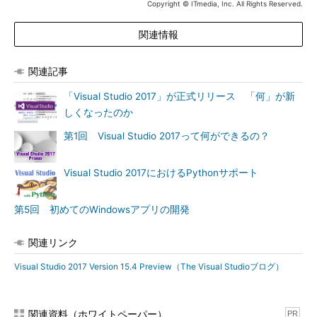
Copyright © ITmedia, Inc. All Rights Reserved.
関連情報
関連記事
「Visual Studio 2017」が正式リリース 「何」が新
しくなったのか
第1回 Visual Studio 2017って何ができるの？
Visual Studio 2017におけるPythonサポート
第5回 初めてのWindowsアプリの開発
関連リンク
Visual Studio 2017 Version 15.4 Preview（The Visual Studioブログ）
関連資料（ホワイトペーパー）
PR