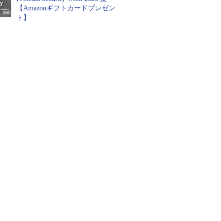
【Amazonギフトカードプレゼン
ト】