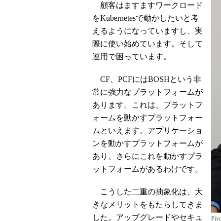
顧客はますますワークロード
をKubernetesで動かしたいと考
えるようになっていますし、実
際に使い始めています。そして
運用で困っています。
CF、PCFにはBOSHという非
常に強力なプラットフォームが
あります。これは、プラットフ
ォームを動かすプラットフォー
ムといえます。アプリケーショ
ンを動かすプラットフォームが
あり、さらにこれを動かすプラ
ットフォームがあるわけです。
こうした二重の抽象化は、大
きなメリットをもたらしてきま
した。アップグレードやセキュ
Pi