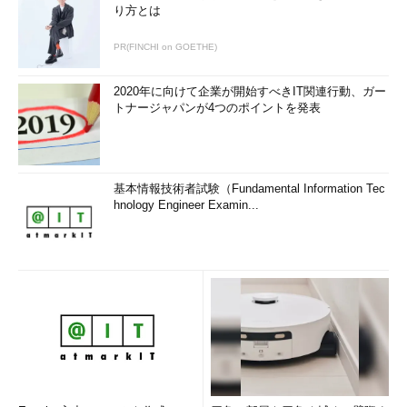
り方とは
PR(FINCHI on GOETHE)
2020年に向けて企業が開始すべきIT関連行動、ガー
トナージャパンが4つのポイントを発表
基本情報技術者試験（Fundamental Information Tec
hnology Engineer Examin...