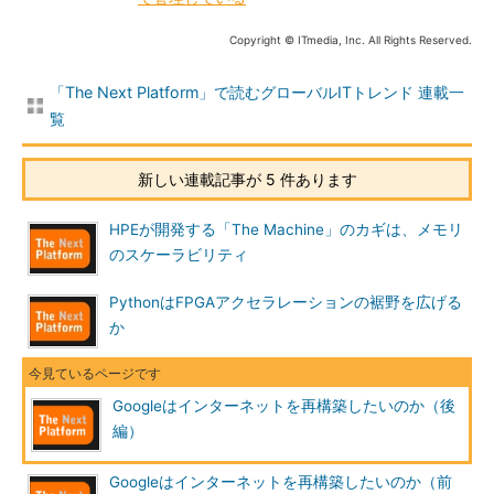
Copyright © ITmedia, Inc. All Rights Reserved.
「The Next Platform」で読むグローバルITトレンド 連載一
覧
新しい連載記事が 5 件あります
HPEが開発する「The Machine」のカギは、メモリ
のスケーラビリティ
PythonはFPGAアクセラレーションの裾野を広げる
か
Googleはインターネットを再構築したいのか（後
編）
Googleはインターネットを再構築したいのか（前