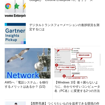
デジタルトランスフォーメーションの進捗状況を測
定するには
AWSへ「電話システム」を移行
【Windows 10】後々困らないよ
するメリットはあるか？ (1/2)
うに、分かりやすいコンピュータ
名（PC名）に変更する2つの方法
【西野亮廣】つくりたいものを追求できる環境の作