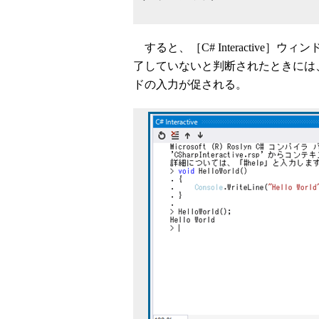
すると、［C# Interactive
了していないと判断されたときには
ドの入力が促される。