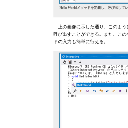
Hello Worldメソッドを定義し、呼び出し
上の画像に示した通り、このよう
呼び出すことができる。また、このウィン
ドの入力も簡単に行える。