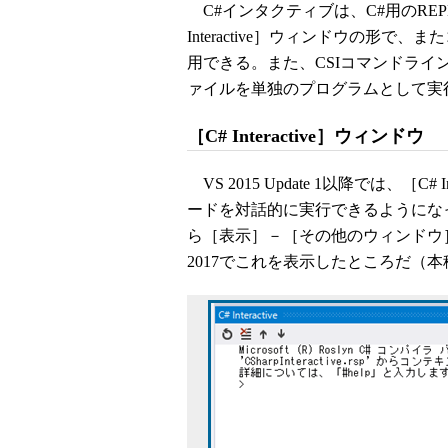
C#インタクティブは、C#用のREPL環境
Interactive］ウィンドウの形
用できる。また、CSIコマンドライ
ァイルを単独のプログラムとして実
［C# Interactive］ウィンドウ
VS 2015 Update 1以降では、［C
ードを対話的に実行できるようにな
ら［表示］－［その他のウィンドウ］
2017でこれを表示したところだ（本