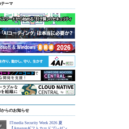
のテーマ
部からのお知らせ
ITmedia Security Week 2026 夏
【Amazonギフトカードプレゼン