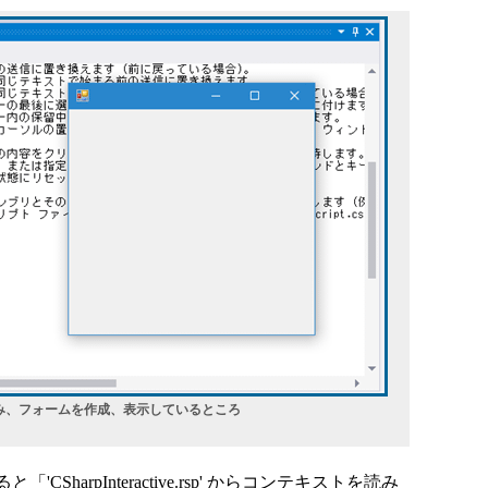
を読み込み、フォームを作成、表示しているところ
arpInteractive.rsp' からコンテキストを読み