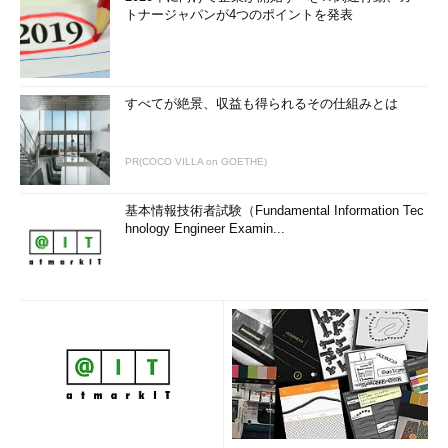
トナージャパンが4つのポイントを発表
すべてが絶景、収益も得られるその仕組みとは
PR(COCO VILLA on GOETHE)
基本情報技術者試験（Fundamental Information Tec
hnology Engineer Examin...