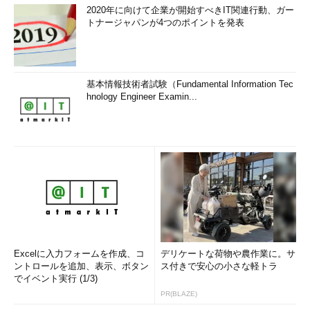
2020年に向けて企業が開始すべきIT関連行動、ガー
トナージャパンが4つのポイントを発表
基本情報技術者試験（Fundamental Information Tec
hnology Engineer Examin...
Excelに入力フォームを作成、コ
デリケートな荷物や農作業に。サ
ントロールを追加、表示、ボタン
ス付きで安心の小さな軽トラ
でイベント実行 (1/3)
PR(BLAZE)