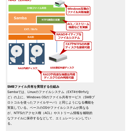
SMBファイル共有を実現する仕組み
Sambaでは、Linuxのファイルシステム（EXT4やBtrfsな
ど）の上に、Windows OSのファイル共有サービス（SMBプ
ロトコルを使ったファイルサーバ）と同じようになる機能を
実装している。ベースのOSやファイルシステムが異なる
が、NTFSのアクセス権（ACL）やストリーム情報を補助的
なファイルに保存するなどして、エミュレーションしてい
る。