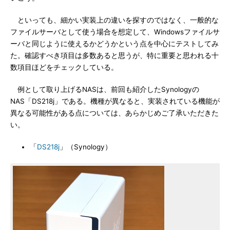
といっても、細かい実装上の違いを探すのではなく、一般的な
ファイルサーバとして使う場合を想定して、Windowsファイルサ
ーバと同じように使えるかどうかという点を中心にテストしてみ
た。確認すべき項目は多数あると思うが、特に重要と思われる十
数項目ほどをチェックしている。
例として取り上げるNASは、前回も紹介したSynologyの
NAS「DS218j」である。機種が異なると、実装されている機能が
異なる可能性がある点については、あらかじめご了承いただきた
い。
「
DS218j
」（Synology）