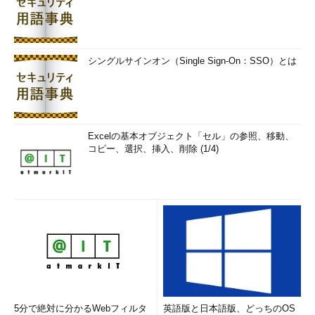
シングルサインオン（Single Sign-On：SSO）とは
Excelの基本オブジェクト「セル」の参照、移動、
コピー、選択、挿入、削除 (1/4)
5分で絶対に分かるWebフィルタ
英語版と日本語版、どっちのOS