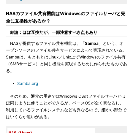
NASのファイル共有機能はWindowsのファイルサーバと完
全に互換性があるか？
結論：ほぼ互換だが、一部注意すべき点もあり
NASが提供するファイル共有機能は、「
Samba
」という、オ
ープンソースのファイル共有サービスによって実現されている。
Sambaは、もともとはLinux／Unix上でWindowsのファイル共有
（SMBサービス）と同じ機能を実現するために作られたものであ
る。
Samba.org
そのため、通常の用途ではWindows OSのファイルサーバとほ
ぼ同じように使うことができるが、ベースOSが全く異なるし、
利用しているファイルシステムなども異なるので、細かい部分で
はいくらか違いがある。