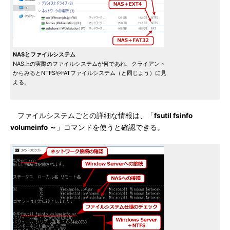
NASとファイルシステム
NAS上の実際のファイルシステムが何であれ、クライアント
からみるとNTFSやFATファイルシステム（と同じよう）に見
える。
ファイルシステムごとの詳細な情報は、「
fsutil fsinfo
volumeinfo ～
」コマンドを使うと確認できる。