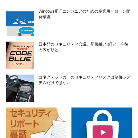
Windows系ITエンジニアのための産業用ドローン開
発環境
日本発のセキュリティ会議、新機軸とIoTと、今後
の広がりと
コネクテッドカーのセキュリティリスクは制御シス
テムだけではない