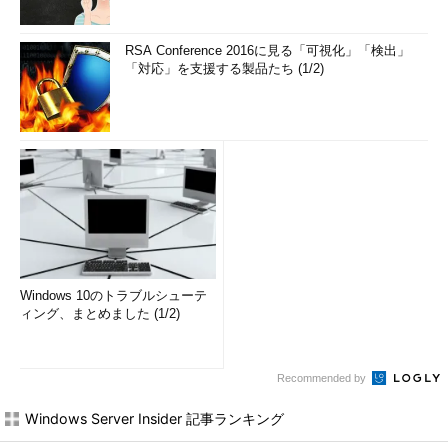
RSA Conference 2016に見る「可視化」「検出」
「対応」を支援する製品たち (1/2)
Windows 10のトラブルシューテ
ィング、まとめました (1/2)
Recommended by
Windows Server Insider 記事ランキング