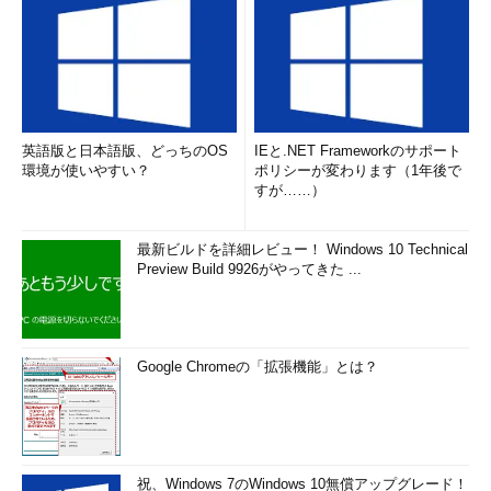
英語版と日本語版、どっちのOS
IEと.NET Frameworkのサポート
環境が使いやすい？
ポリシーが変わります（1年後で
すが……）
最新ビルドを詳細レビュー！ Windows 10 Technical
Preview Build 9926がやってきた ...
Google Chromeの「拡張機能」とは？
祝、Windows 7のWindows 10無償アップグレード！