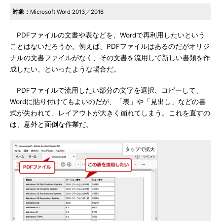
対象：
Microsoft Word 2013／2016
PDFファイルの文書や表などを、Wordで再利用したいという
ことはないだろうか。例えば、PDFファイルはあるのだがオリジ
ナルの文書ファイルがなく、その文書を流用して新しい書類を作
成したい、といったような場合だ。
PDFファイルで流用したい部分の文字を選択、コピーして、
Wordに貼り付けてもよいのだが、「表」や「見出し」などの書
式が失われて、レイアウトが大きく崩れてしまう。これを直すの
は、意外と面倒な作業だ。