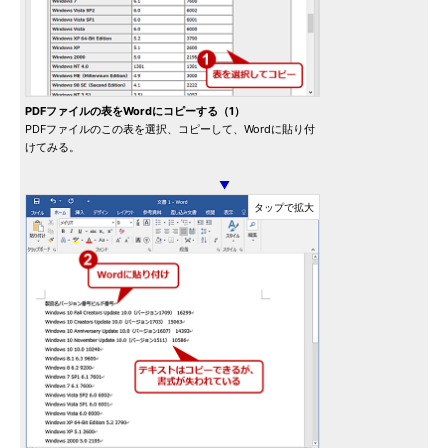
PDFファイルの表をWordにコピーする（1）
PDFファイルのこの表を選択、コピーして、Wordに貼り付
けてみる。
▼