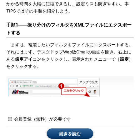
かかる時間を大幅に短縮できるし、設定ミスも防ぎやすい。本
TIPSではその手順を紹介しよう。
手順1――振り分けのフィルタをXMLファイルにエクスポー
トする
まずは、複製したいフィルタをファイルにエクスポートする。
それにはまず、デスクトップWeb版Gmailの画面を開き、右上に
ある
歯車アイコン
をクリックし、表示されたメニューで［
設定
］
をクリックする。
会員登録（無料）が必要です
続きを読む