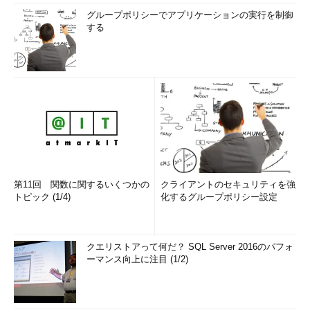
グループポリシーでアプリケーションの実行を制御
する
第11回 関数に関するいくつかの
クライアントのセキュリティを強
トピック (1/4)
化するグループポリシー設定
クエリストアって何だ？ SQL Server 2016のパフォ
ーマンス向上に注目 (1/2)