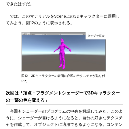
できたはずだ。
では、このマテリアルをScene上の3Dキャラクターに適用し
てみよう。図12のように表示される。
図12 3Dキャラクターの表面に凸凹のテクスチャが貼り付
いた
次回は「頂点・フラグメントシェーダーで3Dキャラクター
の一部の色を変える」
今回もシェーダーのプログラムの中身を解説してみた。このよ
うに、シェーダーが書けるようになると、自分の好きなテクスチ
ャを作成して、オブジェクトに適用できるようになる。コンテン