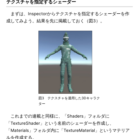
テクスチャを指定するシェーダー
まずは、Inspectorからテクスチャを指定するシェーダーを作
成してみよう。結果を先に掲載しておく（図3）。
図3 テクスチャを適用した3Dキャラク
ター
これまでの連載と同様に、「Shaders」フォルダに
「TextureShader」という名前のシェーダーを作成し、
「Materials」フォルダ内に「TextureMaterial」というマテリア
ルを作成する。