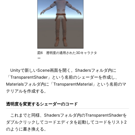
図6 透明度の適用された3Dキャラクタ
ー
Unityで新しいScene画面を開く。Shadersフォルダ内に
「TransparentShader」という名前のシェーダーを作成し、
Materialsフォルダ内に「TransparentMaterial」という名前のマ
テリアルを作成する。
透明度を変更するシェーダーのコード
これまでと同様、Shadersフォルダ内のTransparentShaderを
ダブルクリックしてコードエディタを起動してコードをリスト2
のように書き換える。