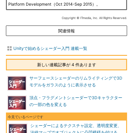
Platform Development（Oct 2014-Sep 2015）。
Copyright © ITmedia, Inc. All Rights Reserved.
関連情報
Unityで始めるシェーダー入門 連載一覧
新しい連載記事が 4 件あります
サーフェースシェーダーのリムライティングで3D
モデルをガラスのように表示させる
頂点・フラグメントシェーダーで3Dキャラクター
の一部の色を変える
シェーダーによるテクスチャ設定、透明度変更、
法線マップでオブジェクトに凸凹模様を付ける