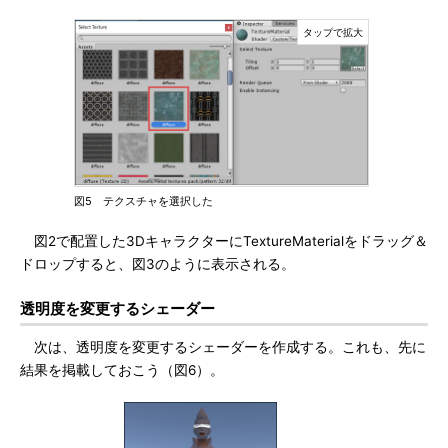
図5 テクスチャを選択した
図2で配置した3DキャラクターにTextureMaterialをドラッグ＆
ドロップすると、図3のように表示される。
透明度を変更するシェーダー
次は、透明度を変更するシェーダーを作成する。これも、先に
結果を掲載しておこう（図6）。