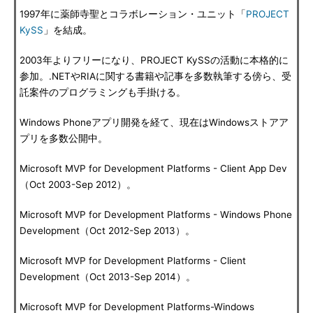
1997年に薬師寺聖とコラボレーション・ユニット「
PROJECT
KySS
」を結成。
2003年よりフリーになり、PROJECT KySSの活動に本格的に
参加。.NETやRIAに関する書籍や記事を多数執筆する傍ら、受
託案件のプログラミングも手掛ける。
Windows Phoneアプリ開発を経て、現在はWindowsストアア
プリを多数公開中。
Microsoft MVP for Development Platforms - Client App Dev
（Oct 2003-Sep 2012）。
Microsoft MVP for Development Platforms - Windows Phone
Development（Oct 2012-Sep 2013）。
Microsoft MVP for Development Platforms - Client
Development（Oct 2013-Sep 2014）。
Microsoft MVP for Development Platforms-Windows