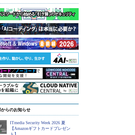
部からのお知らせ
ITmedia Security Week 2026 夏
【Amazonギフトカードプレゼン
ト】