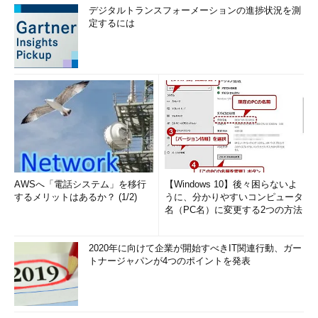
デジタルトランスフォーメーションの進捗状況を測
定するには
AWSへ「電話システム」を移行
【Windows 10】後々困らないよ
するメリットはあるか？ (1/2)
うに、分かりやすいコンピュータ
名（PC名）に変更する2つの方法
2020年に向けて企業が開始すべきIT関連行動、ガー
トナージャパンが4つのポイントを発表