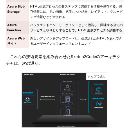
Azure Blob
HTML生成プロセスの各ステップに関連する情報を保存する。保
Storage
存情報には、元の画像、見積もった結果、レイアウト、グルーピ
ング情報などが含まれる
Azure
バックエンドエントリーポイントとして機能し、関連する全ての
Function
サービスとやりとりすることで、HTML生成プロセスを調整する
Azure Web
新しいデザインをアップロードし、生成されたHTMLを表示でき
サイト
るユーザーインタフェースフロントエンド
これらの技術要素を組み合わせたSketch2Codeのアーキテク
チャは、次の通り。