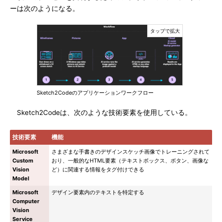
ーは次のようになる。
Sketch2Codeのアプリケーションワークフロー
Sketch2Codeは、次のような技術要素を使用している。
技術要素
機能
Microsoft
さまざまな手書きのデザインスケッチ画像でトレーニングされて
Custom
おり、一般的なHTML要素（テキストボックス、ボタン、画像な
Vision
ど）に関連する情報をタグ付けできる
Model
Microsoft
デザイン要素内のテキストを特定する
Computer
Vision
Service