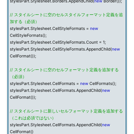
stylesPart.Stylesheet.Borders.AppendChild(
new
Border());
// スタイルシートに空のセルスタイルフォーマット定義を追
加する（必須）
stylesPart.Stylesheet.CellStyleFormats =
new
CellStyleFormats();
stylesPart.Stylesheet.CellStyleFormats.Count = 1;
stylesPart.Stylesheet.CellStyleFormats.AppendChild(
new
CellFormat());
// スタイルシートに空のセルフォーマット定義を追加する
（必須）
stylesPart.Stylesheet.CellFormats =
new
CellFormats();
stylesPart.Stylesheet.CellFormats.AppendChild(
new
CellFormat());
// スタイルシートに新しいセルフォーマット定義を追加する
（これは必須ではない）
stylesPart.Stylesheet.CellFormats.AppendChild(
new
CellFormat()