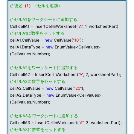
// 後述
（1）
（セルを追加）
// セルA1をワークシートに追加する
Cell cellA1 = InsertCellInWorksheet(
"A"
, 1, worksheetPart);
// セルA1に数字をセットする
cellA1.CellValue =
new
CellValue(
"10"
);
cellA1.DataType =
new
EnumValue<CellValues>
(CellValues.Number);
// セルA2をワークシートに追加する
Cell cellA2 = InsertCellInWorksheet(
"A"
, 2, worksheetPart);
// セルA2に数字をセットする
cellA2.CellValue =
new
CellValue(
"20"
);
cellA2.DataType =
new
EnumValue<CellValues>
(CellValues.Number);
// セルA3をワークシートに追加する
Cell cellA3 = InsertCellInWorksheet(
"A"
, 3, worksheetPart);
// セルA3に数式をセットする