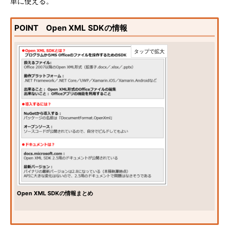
単に使える。
POINT Open XML SDKの情報
Open XML SDKの情報まとめ