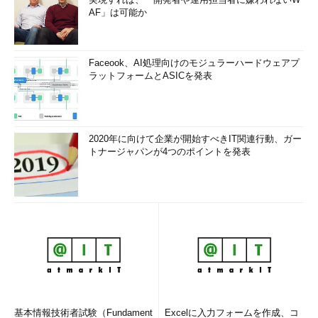
AF」は可能か
Faceook、AI処理向けのモジュラーハードウェアプ
ラットフォームとASICを発表
2020年に向けて企業が開始すべきIT関連行動、ガー
トナージャパンが4つのポイントを発表
基本情報技術者試験（Fundament
Excelに入力フォームを作成、コ