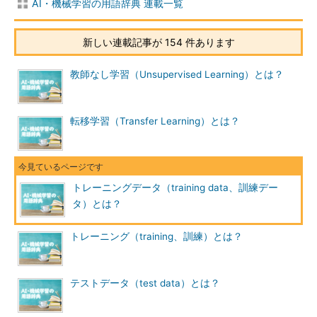
AI・機械学習の用語辞典 連載一覧
新しい連載記事が 154 件あります
教師なし学習（Unsupervised Learning）とは？
転移学習（Transfer Learning）とは？
トレーニングデータ（training data、訓練デー
タ）とは？
トレーニング（training、訓練）とは？
テストデータ（test data）とは？