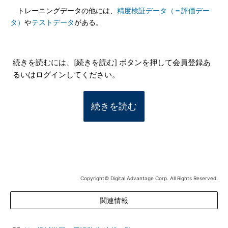
トレーニングデータの他には、
精度検証データ（＝評価デー
タ）
や
テストデータ
がある。
続きを読むには、[続きを読む] ボタンを押して会員登録あ
るいはログインしてください。
続きを読む
Copyright© Digital Advantage Corp. All Rights Reserved.
関連情報