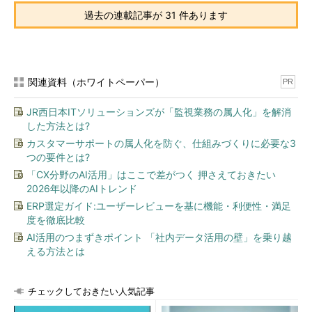
過去の連載記事が 31 件あります
関連資料（ホワイトペーパー）
PR
JR西日本ITソリューションズが「監視業務の属人化」を解消
した方法とは?
カスタマーサポートの属人化を防ぐ、仕組みづくりに必要な3
つの要件とは?
「CX分野のAI活用」はここで差がつく 押さえておきたい
2026年以降のAIトレンド
ERP選定ガイド:ユーザーレビューを基に機能・利便性・満足
度を徹底比較
AI活用のつまずきポイント 「社内データ活用の壁」を乗り越
える方法とは
チェックしておきたい人気記事