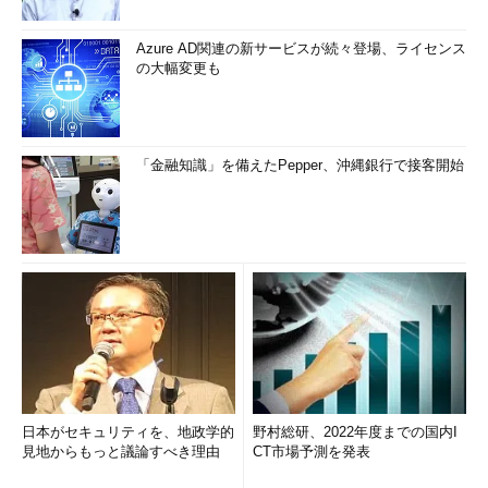
Azure AD関連の新サービスが続々登場、ライセンス
の大幅変更も
「金融知識」を備えたPepper、沖縄銀行で接客開始
日本がセキュリティを、地政学的
野村総研、2022年度までの国内I
見地からもっと議論すべき理由
CT市場予測を発表