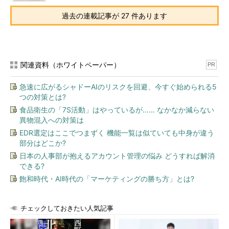
過去の連載記事が 27 件あります
関連資料（ホワイトペーパー）
PR
急速に広がるシャドーAIのリスクを回避、今すぐ始められる5
つの対策とは?
食品衛生の「7S活動」はやっているが...... なかなか減らない
異物混入への対策は
EDR選定はここでつまずく 機能一覧は似ていても中身が違う
部分はどこか?
日本の人事部が抱えるアカウント管理の悩み どうすれば解消
できる?
飽和時代・AI時代の「マーケティングの勝ち方」とは?
チェックしておきたい人気記事