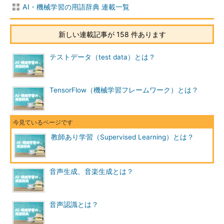
AI・機械学習の用語辞典 連載一覧
新しい連載記事が 158 件あります
テストデータ（test data）とは？
TensorFlow（機械学習フレームワーク）とは？
教師あり学習（Supervised Learning）とは？
音声生成、音楽生成とは？
音声認識とは？