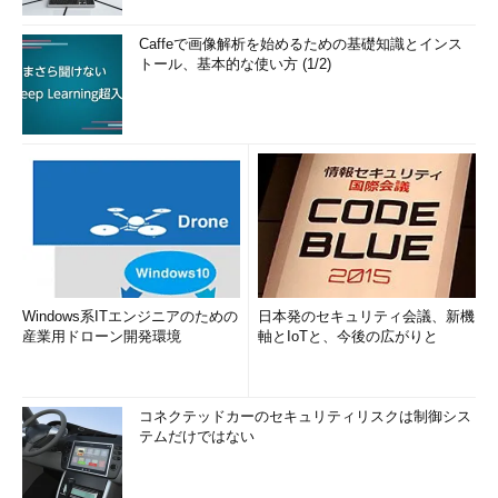
Caffeで画像解析を始めるための基礎知識とインス
トール、基本的な使い方 (1/2)
Windows系ITエンジニアのための
日本発のセキュリティ会議、新機
産業用ドローン開発環境
軸とIoTと、今後の広がりと
コネクテッドカーのセキュリティリスクは制御シス
テムだけではない