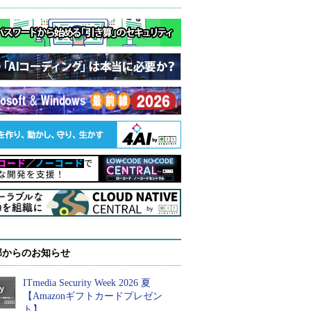
部からのお知らせ
ITmedia Security Week 2026 夏
【Amazonギフトカードプレゼン
ト】