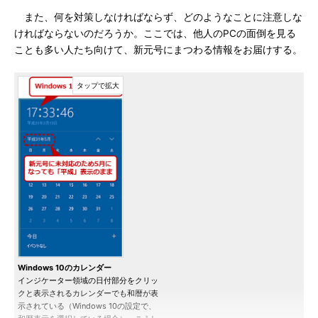
また、何を対策しなければならず、どのようなことに注意しな
ければならないのだろうか。ここでは、他人のPCの面倒を見る
ことも多い人たち向けて、新元号にまつわる情報をお届けする。
Windows 10のカレンダー
インジケーター領域の日付部分をクリッ
クと表示されるカレンダーでも和暦が表
示されている（Windows 10の設定で、