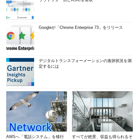
Googleが「Chrome Enterprise 73」をリリース
デジタルトランスフォーメーションの進捗状況を測
定するには
AWSへ「電話システム」を移行
すべてが絶景、収益も得られるそ