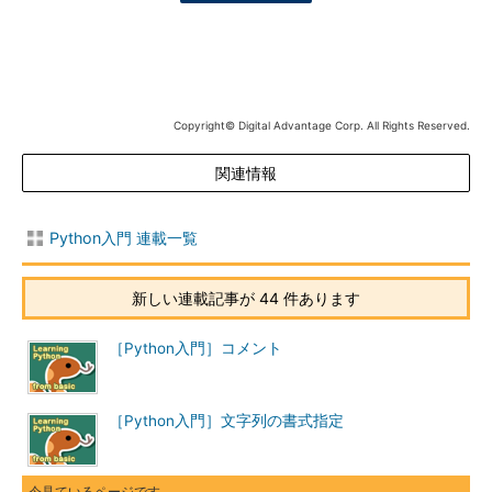
Copyright© Digital Advantage Corp. All Rights Reserved.
関連情報
Python入門 連載一覧
新しい連載記事が 44 件あります
［Python入門］コメント
［Python入門］文字列の書式指定