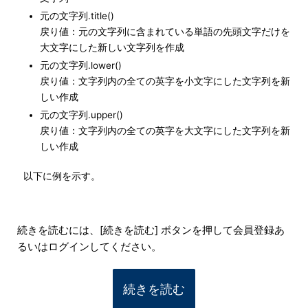
元の文字列.title()
戻り値：元の文字列に含まれている単語の先頭文字だけを
大文字にした新しい文字列を作成
元の文字列.lower()
戻り値：文字列内の全ての英字を小文字にした文字列を新
しい作成
元の文字列.upper()
戻り値：文字列内の全ての英字を大文字にした文字列を新
しい作成
以下に例を示す。
続きを読むには、[続きを読む] ボタンを押して会員登録あ
るいはログインしてください。
続きを読む