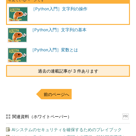
［Python入門］文字列の操作
［Python入門］文字列の基本
［Python入門］変数とは
過去の連載記事が 3 件あります
前のページへ
関連資料（ホワイトペーパー）
PR
AIシステムのセキュリティを確保するためのプレイブック