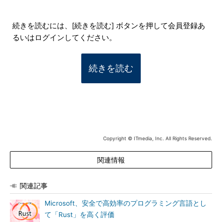
続きを読むには、[続きを読む] ボタンを押して会員登録あ
るいはログインしてください。
続きを読む
Copyright © ITmedia, Inc. All Rights Reserved.
関連情報
関連記事
Microsoft、安全で高効率のプログラミング言語とし
て「Rust」を高く評価