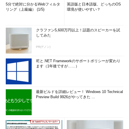
5分で絶対に分かるWebフィルタ
英語版と日本語版、どっちのOS
リング（上級編） (1/5)
環境が使いやすい？
クラファン5,600万円以上！話題のスピーカーを試
してみた
PR(デノン)
IEと.NET Frameworkのサポートポリシーが変わり
ます（1年後ですが……）
最新ビルドを詳細レビュー！ Windows 10 Technical
Preview Build 9926がやってきた ...