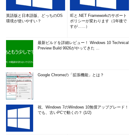
英語版と日本語版、どっちのOS
IEと.NET Frameworkのサポート
環境が使いやすい？
ポリシーが変わります（1年後で
すが……）
最新ビルドを詳細レビュー！ Windows 10 Technical
Preview Build 9926がやってきた ...
Google Chromeの「拡張機能」とは？
祝、Windows 7のWindows 10無償アップグレード！
でも、古いPCで動くの？ (1/2)