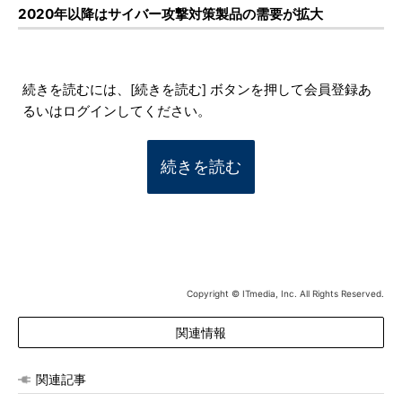
2020年以降はサイバー攻撃対策製品の需要が拡大
続きを読むには、[続きを読む] ボタンを押して会員登録あ
るいはログインしてください。
続きを読む
Copyright © ITmedia, Inc. All Rights Reserved.
関連情報
関連記事