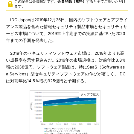
この記事は会員限定です。
会員登録（無料）
すると全てご覧いただけ
ます。
IDC Japanは2019年12月26日、国内のソフトウェアとアプライ
アンス製品を含めた情報セキュリティ製品市場とセキュリティサ
ービス市場について、2019年上半期までの実績に基づいた2023
年までの予測を発表した。
2019年のセキュリティソフトウェア市場は、2018年よりも高
い成長率を示す見込みだ。2019年の市場規模は、対前年比3.8％
増の2638億円。ソフトウェア製品は、特にSaaS（Software as
a Services）型セキュリティソフトウェアの伸びが著しく、IDC
は対前年比14.5％増の325億円と予測する。