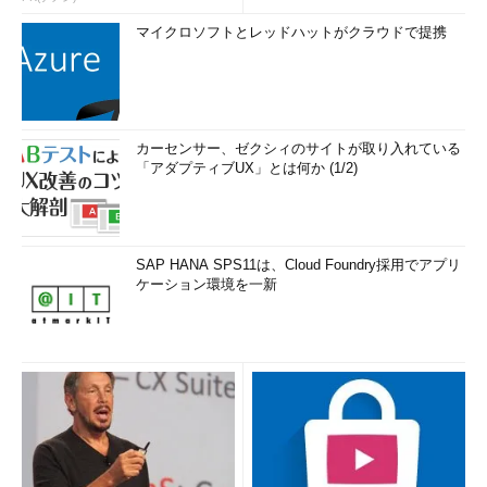
マイクロソフトとレッドハットがクラウドで提携
カーセンサー、ゼクシィのサイトが取り入れている
「アダプティブUX」とは何か (1/2)
SAP HANA SPS11は、Cloud Foundry採用でアプリ
ケーション環境を一新