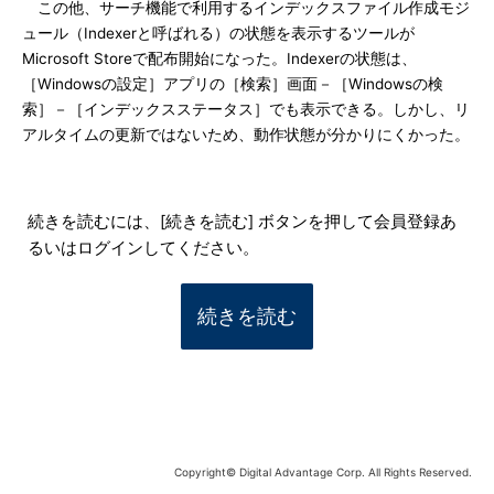
この他、サーチ機能で利用するインデックスファイル作成モジ
ュール（Indexerと呼ばれる）の状態を表示するツールが
Microsoft Storeで配布開始になった。Indexerの状態は、
［Windowsの設定］アプリの［検索］画面－［Windowsの検
索］－［インデックスステータス］でも表示できる。しかし、リ
アルタイムの更新ではないため、動作状態が分かりにくかった。
続きを読むには、[続きを読む] ボタンを押して会員登録あ
るいはログインしてください。
続きを読む
Copyright© Digital Advantage Corp. All Rights Reserved.