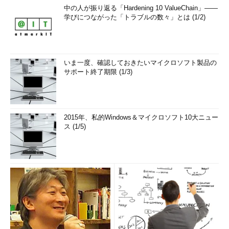
中の人が振り返る「Hardening 10 ValueChain」――
学びにつながった「トラブルの数々」とは (1/2)
いま一度、確認しておきたいマイクロソフト製品の
サポート終了期限 (1/3)
2015年、私的Windows＆マイクロソフト10大ニュー
ス (1/5)