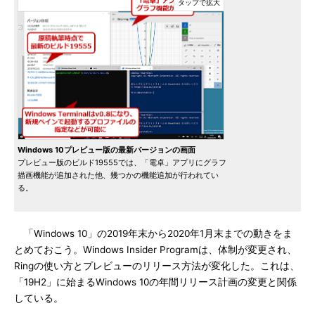
Windows 10プレビュー版の最新バージョンの画面
プレビュー版のビルド19555では、「電卓」アプリにグラフ
描画機能が追加された他、幾つかの機能追加が行われてい
る。
「Windows 10」の2019年末から2020年1月末までの動きをま
とめておこう。Windows Insider Programは、体制が変更され、
Ringの使い方とプレビューのリリース方法が変化した。これは、
「19H2」に始まるWindows 10の年間リリース計画の変更と関係
している。