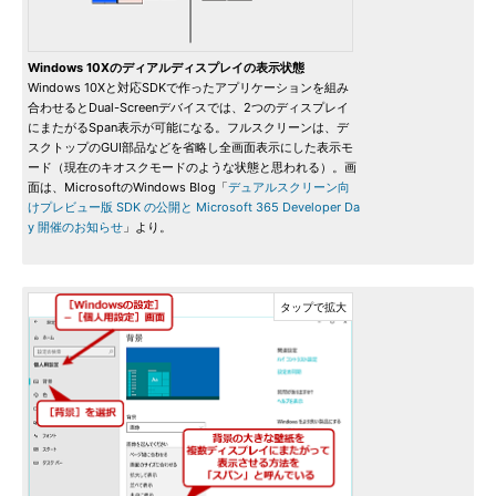
Windows 10Xのディアルディスプレイの表示状態
Windows 10Xと対応SDKで作ったアプリケーションを組み
合わせるとDual-Screenデバイスでは、2つのディスプレイ
にまたがるSpan表示が可能になる。フルスクリーンは、デ
スクトップのGUI部品などを省略し全画面表示にした表示モ
ード（現在のキオスクモードのような状態と思われる）。画
面は、MicrosoftのWindows Blog「
デュアルスクリーン向
けプレビュー版 SDK の公開と Microsoft 365 Developer Da
y 開催のお知らせ
」より。