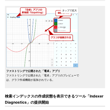
ファストリングで公開された「電卓」アプリ
ファストリングで公開された「電卓」アプリのプレビューで
は、グラフ作成機能が追加されている。
検索インデックスの作成状態を表示できるツール「Indexer
Diagnostics」の提供開始