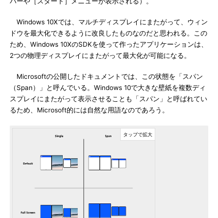
バーや［スタート］メニューが表示される）。
Windows 10Xでは、マルチディスプレイにまたがって、ウィン
ドウを最大化できるように改良したものなのだと思われる。この
ため、Windows 10XのSDKを使って作ったアプリケーションは、
2つの物理ディスプレイにまたがって最大化が可能になる。
Microsoftの公開したドキュメントでは、この状態を「スパン
（Span）」と呼んでいる。Windows 10で大きな壁紙を複数ディ
スプレイにまたがって表示させることも「スパン」と呼ばれてい
るため、Microsoft的には自然な用語なのであろう。