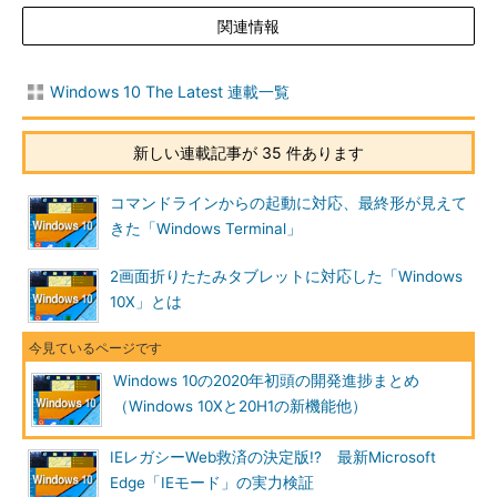
関連情報
Windows 10 The Latest 連載一覧
新しい連載記事が 35 件あります
コマンドラインからの起動に対応、最終形が見えて
きた「Windows Terminal」
2画面折りたたみタブレットに対応した「Windows
10X」とは
Windows 10の2020年初頭の開発進捗まとめ
（Windows 10Xと20H1の新機能他）
IEレガシーWeb救済の決定版!? 最新Microsoft
Edge「IEモード」の実力検証