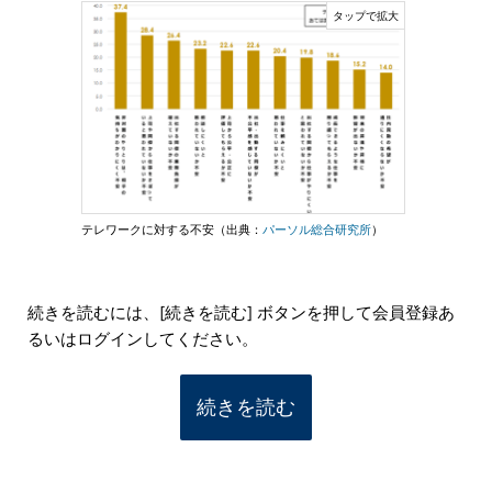
テレワークに対する不安（出典：
パーソル総合研究所
）
続きを読むには、[続きを読む] ボタンを押して会員登録あ
るいはログインしてください。
続きを読む