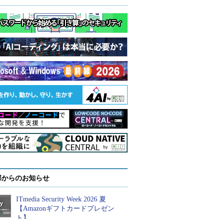
部からのお知らせ
ITmedia Security Week 2026 夏
【Amazonギフトカードプレゼン
ト】