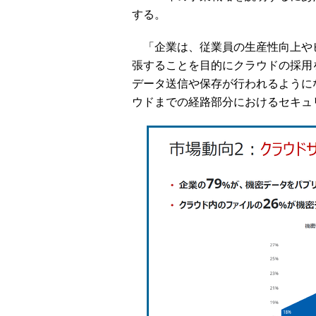
する。
「企業は、従業員の生産性向上や
張することを目的にクラウドの採用
データ送信や保存が行われるように
ウドまでの経路部分におけるセキュ