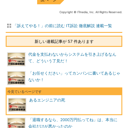
Copyright © ITmedia, Inc. All Rights Reserved.
「訴えてやる！」の前に読む IT訴訟 徹底解説 連載一覧
新しい連載記事が 57 件あります
代金を支払わないからシステムを引き上げるなん
て、どういう了見だ！
「お任せください」ってカンバンに書いてあるじゃ
ないか！
あるエンジニアの死
「退職するなら、2000万円払ってね」は、本当に
会社だけが悪かったのか