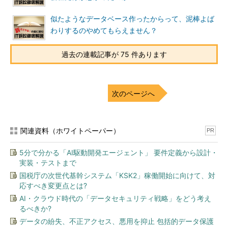
似たようなデータベース作ったからって、泥棒よば
わりするのやめてもらえません？
過去の連載記事が 75 件あります
次のページへ
関連資料（ホワイトペーパー）
PR
5分で分かる「AI駆動開発エージェント」 要件定義から設計・
実装・テストまで
国税庁の次世代基幹システム「KSK2」稼働開始に向けて、対
応すべき変更点とは?
AI・クラウド時代の「データセキュリティ戦略」をどう考え
るべきか?
データの紛失、不正アクセス、悪用を抑止 包括的データ保護