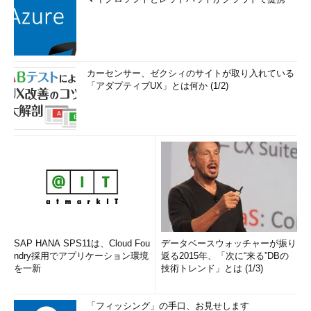
カーセンサー、ゼクシィのサイトが取り入れている
「アダプティブUX」とは何か (1/2)
SAP HANA SPS11は、Cloud Fou
データベースウォッチャーが振り
ndry採用でアプリケーション環境
返る2015年、「次に“来る”DBの
を一新
技術トレンド」とは (1/3)
「フィッシング」の手口、お見せします