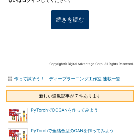
るいはログインしてください。
続きを読む
Copyright© Digital Advantage Corp. All Rights Reserved.
作って試そう！ ディープラーニング工作室 連載一覧
新しい連載記事が 7 件あります
PyTorchでDCGANを作ってみよう
PyTorchで全結合型のGANを作ってみよう