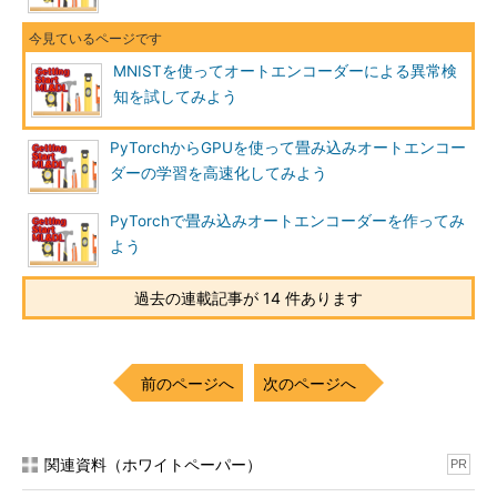
MNISTを使ってオートエンコーダーによる異常検
知を試してみよう
PyTorchからGPUを使って畳み込みオートエンコー
ダーの学習を高速化してみよう
PyTorchで畳み込みオートエンコーダーを作ってみ
よう
過去の連載記事が 14 件あります
前のページへ
次のページへ
関連資料（ホワイトペーパー）
PR