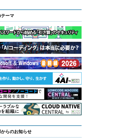
のテーマ
部からのお知らせ