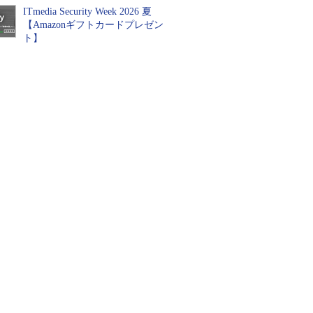
ITmedia Security Week 2026 夏
【Amazonギフトカードプレゼン
ト】