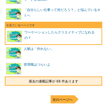
「自分らしい仕事って何だろう？」と悩んでいるキ
ミへ
ワーケーションしたらクリエイティブになれる
の？
人脈は「作れない」
管理職はつらいよ
過去の連載記事が 68 件あります
次のページへ