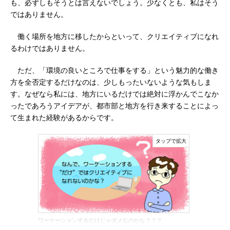
も、必ずしもそうとは言えないでしょう。少なくとも、私はそう
ではありません。
働く場所を地方に移したからといって、クリエイティブになれ
るわけではありません。
ただ、「環境の良いところで仕事をする」という魅力的な働き
方を全否定するだけなのは、少しもったいないような気もしま
す。なぜなら私には、地方にいるだけでは絶対に浮かんでこなか
ったであろうアイデアが、都市部と地方を行き来することによっ
て生まれた経験があるからです。
ワーケーションするだけじゃダメなのかな？？？