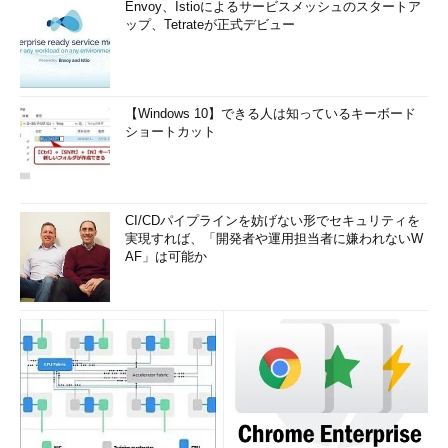
Envoy、Istioによるサービスメッシュのスタートア
ップ、Tetrateが正式デビュー
【Windows 10】できる人は知っているキーボード
ショートカット
CI/CDパイプラインを妨げない形でセキュリティを
実現すれば、「開発者や運用担当者に嫌われないW
AF」は可能か