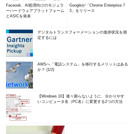
Faceook、AI処理向けのモジュラ
Googleが「Chrome Enterprise 7
ーハードウェアプラットフォーム
3」をリリース
とASICを発表
デジタルトランスフォーメーションの進捗状況を測
定するには
AWSへ「電話システム」を移行するメリットはある
か？ (1/2)
【Windows 10】後々困らないように、分かりやす
いコンピュータ名（PC名）に変更する2つの方法