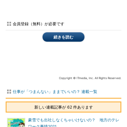
クリエイティブになるために必要なことは場所
ではなかった！
会員登録（無料）が必要です
続きを読む
Copyright © ITmedia, Inc. All Rights Reserved.
仕事が「つまんない」ままでいいの？ 連載一覧
新しい連載記事が 62 件あります
豪雪でも出社しなくちゃいけないの？ 地方のテレ
ワーク事情2021