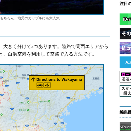
注目
もちろん、地元のカップルにも大人気
大きく分けて2つあります。陸路で関西エリアから
と、白浜空港を利用して空路で入る方法です。
編集