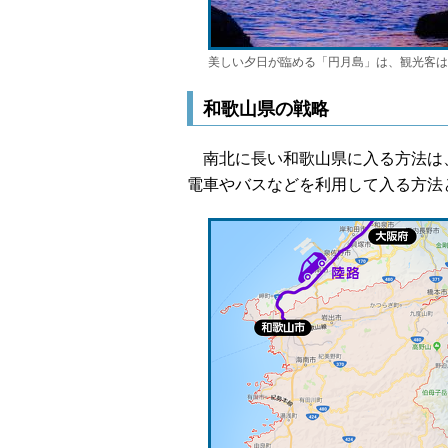
美しい夕日が臨める「円月島」は、観光客は
和歌山県の戦略
南北に長い和歌山県に入る方法は、
電車やバスなどを利用して入る方法