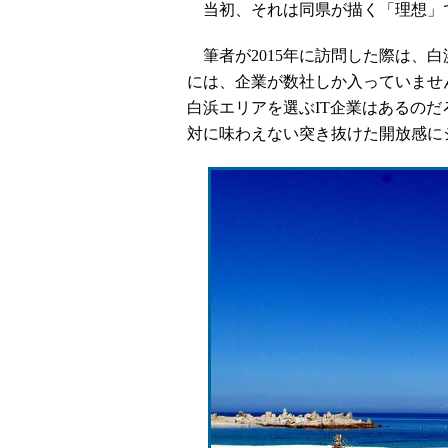
当初、それは同県が描く「理想」
筆者が2015年に訪問した際は、白
には、企業が数社しか入っていませ
白浜エリアを選ぶIT企業はあるの
対に味わえない突き抜けた開放感に