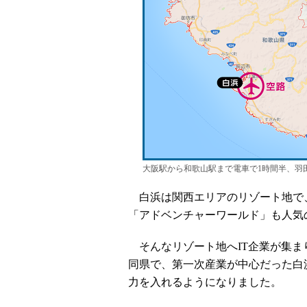
大阪駅から和歌山駅まで電車で1時間半、羽
白浜は関西エリアのリゾート地で
「アドベンチャーワールド」も人気
そんなリゾート地へIT企業が集まり
同県で、第一次産業が中心だった白
力を入れるようになりました。