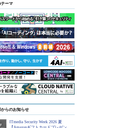
のテーマ
部からのお知らせ
ITmedia Security Week 2026 夏
【Amazonギフトカードプレゼン