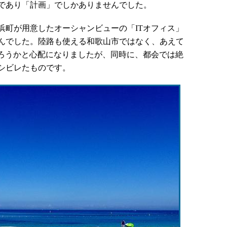
であり「計画」でしかありませんでした。
浜町が用意したオーシャンビューの「ITオフィス」
んでした。陸路も使える和歌山市ではなく、あえて
だろうかと心配になりましたが、同時に、都会では絶
シビレたものです。