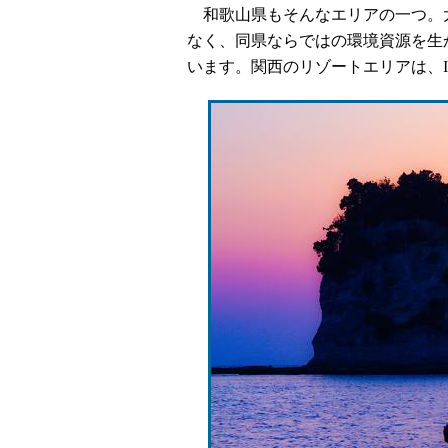
和歌山県もそんなエリアの一つ。
なく、同県ならではの環境資源を生
います。関西のリゾートエリアは、