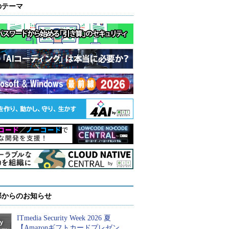
のテーマ
部からのお知らせ
ITmedia Security Week 2026 夏
【Amazonギフトカードプレゼン