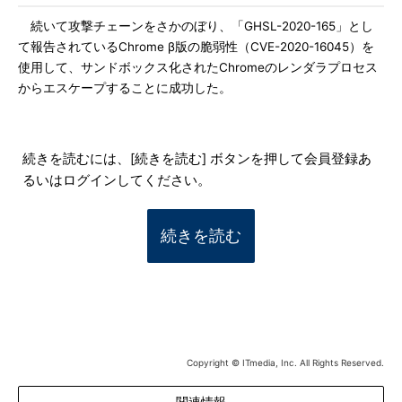
続いて攻撃チェーンをさかのぼり、「GHSL-2020-165」とし
て報告されているChrome β版の脆弱性（CVE-2020-16045）を
使用して、サンドボックス化されたChromeのレンダラプロセス
からエスケープすることに成功した。
続きを読むには、[続きを読む] ボタンを押して会員登録あ
るいはログインしてください。
続きを読む
Copyright © ITmedia, Inc. All Rights Reserved.
関連情報