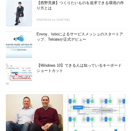
【西野亮廣】つくりたいものを追求できる環境の作
り方とは
PR(FINCHI on GOETHE)
Envoy、Istioによるサービスメッシュのスタートア
ップ、Tetrateが正式デビュー
【Windows 10】できる人は知っているキーボード
ショートカット