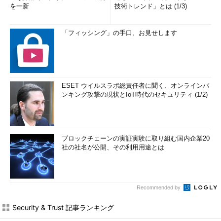
を一新
技術トレンド」とは (1/3)
「フィッシング」の手口、お見せします
ESET ウイルスラボ総責任者に聞く、オンラインバ
ンキング攻撃の現状とIoT時代のセキュリティ (1/2)
ブロックチェーンの実証実験に取り組む国内企業20
社の社名が公開、その利用用途とは
Recommended by
Security & Trust 記事ランキング