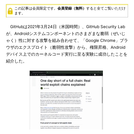
この記事は会員限定です。
会員登録（無料）
すると全てご覧いただけ
ます。
GitHubは2021年3月24日（米国時間）、GitHub Security Lab
が、Androidシステムコンポーネントのさまざまな脆弱（ぜいじ
ゃく）性に対する攻撃を組み合わせて、「Google Chrome」ブラ
ウザのエクスプロイト（脆弱性攻撃）から、権限昇格、Android
デバイス上でのカーネルコード実行に至る実験に成功したことを
紹介した。