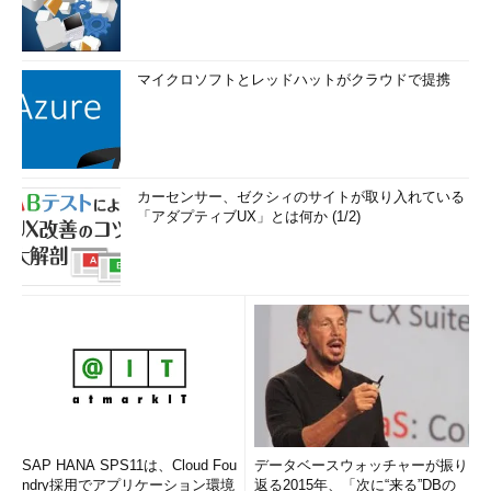
マイクロソフトとレッドハットがクラウドで提携
カーセンサー、ゼクシィのサイトが取り入れている
「アダプティブUX」とは何か (1/2)
SAP HANA SPS11は、Cloud Fou
データベースウォッチャーが振り
ndry採用でアプリケーション環境
返る2015年、「次に“来る”DBの