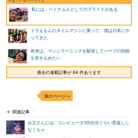
私には、ベトナム人としてのプライドがある
ドラえもんのタイムマシンに乗って、僕は日本にや
ってきた
将来は、マシンラーニングを駆使してハーブの効能
を突き止めたい
過去の連載記事が 64 件あります
前のページへ
関連記事
お父さんには、コンピュータ100台分ぐらい恩返しし
なくちゃ