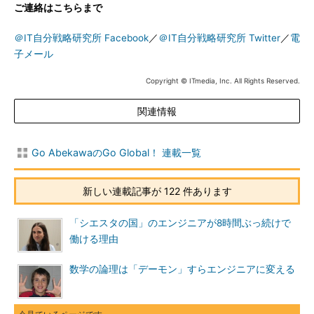
ご連絡はこちらまで
＠IT自分戦略研究所 Facebook
／
＠IT自分戦略研究所 Twitter
／
電
子メール
Copyright © ITmedia, Inc. All Rights Reserved.
関連情報
Go AbekawaのGo Global！ 連載一覧
新しい連載記事が 122 件あります
「シエスタの国」のエンジニアが8時間ぶっ続けで
働ける理由
数学の論理は「デーモン」すらエンジニアに変える