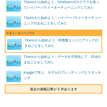
Titanicから始めよう：GridSearchCVクラスを使っ
てハイパーパラメーターチューニングしてみた
Titanicから始めよう：ハイパーパラメーターチュー
ニングのまねごとをしてみた
Titanicから始めよう：特徴量エンジニアリングの
まねごとをしてみた
Titanicから始めよう：データを可視化して、EDAの
まねごとをしてみた
Kaggleで学ぶ、モデルのブレンディングとスタッキ
ング
過去の連載記事が 5 件あります