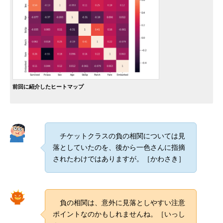
前回に紹介したヒートマップ
チケットクラスの負の相関については見
落としていたのを、後から一色さんに指摘
されたわけではありますが。［かわさき］
負の相関は、意外に見落としやすい注意
ポイントなのかもしれませんね。［いっし