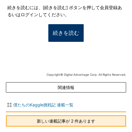
続きを読むには、[続きを読む] ボタンを押して会員登録あ
るいはログインしてください。
続きを読む
Copyright© Digital Advantage Corp. All Rights Reserved.
関連情報
僕たちのKaggle挑戦記 連載一覧
新しい連載記事が 2 件あります