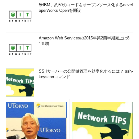
米IBM、約50のコードをオープンソース化するdevel
operWorks Openを開設
Amazon Web Servicesの2015年第2四半期売上は8
1％増
SSHサーバーの公開鍵管理を効率化するには？ ssh-
keyscanコマンド