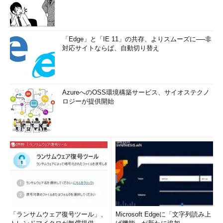
「Edge」と「IE 11」の共存、よりスムーズに──非
対応サイトならば、自動切り替え
AzureへのOSS環境構築サービス、サイオステクノ
ロジーが提供開始
「ランサムウェア復号ツール」、
Microsoft Edgeに「文字列読み上