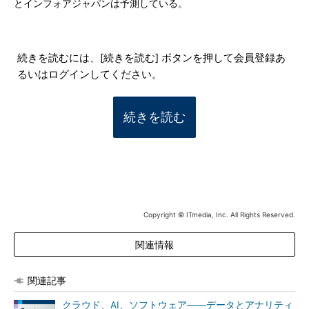
とインフォアジャパンは予測している。
続きを読むには、[続きを読む] ボタンを押して会員登録あ
るいはログインしてください。
続きを読む
Copyright © ITmedia, Inc. All Rights Reserved.
関連情報
関連記事
クラウド、AI、ソフトウェア――データとアナリティ