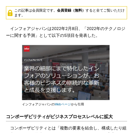
この記事は会員限定です。
会員登録（無料）
すると全てご覧いただけ
ます。
インフォアジャパンは2022年2月8日、「2022年のテクノロジ
ーに関する予測」として以下の5項目を発表した。
インフォアジャパンの
Webページ
から引用
コンポーザビリティがビジネスプロセスレベルに拡大
コンポーザビリティとは「複数の要素を結合し、構成したり組