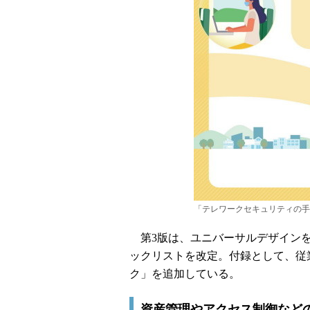
「テレワークセキュリティの手
第3版は、ユニバーサルデザインを
ックリストを改定。付録として、従
ク」を追加している。
資産管理やアクセス制御など