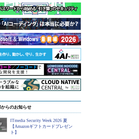
部からのお知らせ
ITmedia Security Week 2026 夏
【Amazonギフトカードプレゼン
ト】