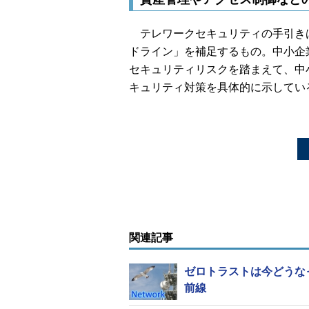
テレワークセキュリティの手引き
ドライン」を補足するもの。中小企
セキュリティリスクを踏まえて、中
キュリティ対策を具体的に示してい
関連記事
ゼロトラストは今どうな
前線