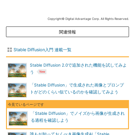
Copyright© Digital Advantage Corp. All Rights Reserved.
関連情報
Stable Diffusion入門 連載一覧
Stable Diffusion 2.0で追加された機能を試してみよ
う
「Stable Diffusion」で生成された画像とプロンプ
トがどのくらい似ているのかを確認してみよう
「Stable Diffusion」でノイズから画像が生成され
る過程を確認しよう
誰もが知っておくべき画像生成AI「Stable