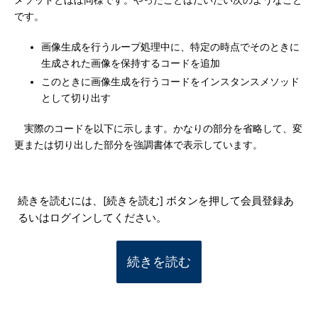
メソッドとほぼ同様です。やったことはだいたい次のようなこと
です。
画像生成を行うループ処理中に、特定の時点でそのときに
生成された画像を保持するコードを追加
このときに画像生成を行うコードをインスタンスメソッド
として切り出す
実際のコードを以下に示します。かなりの部分を省略して、変
更または切り出した部分を強調書体で表示しています。
続きを読むには、[続きを読む] ボタンを押して会員登録あ
るいはログインしてください。
続きを読む