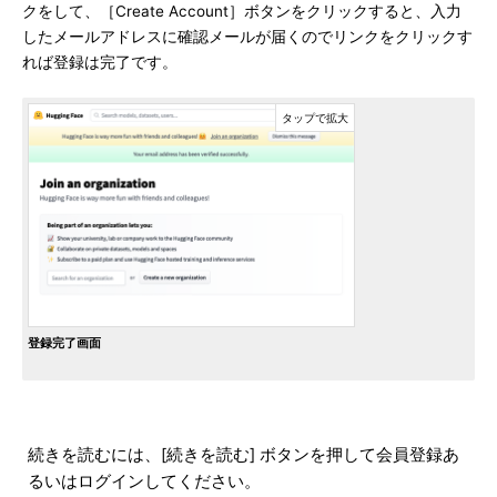
クをして、［Create Account］ボタンをクリックすると、入力
したメールアドレスに確認メールが届くのでリンクをクリックす
れば登録は完了です。
登録完了画面
続きを読むには、[続きを読む] ボタンを押して会員登録あ
るいはログインしてください。