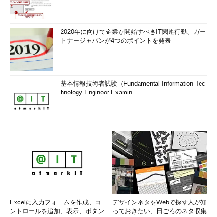
2020年に向けて企業が開始すべきIT関連行動、ガー
トナージャパンが4つのポイントを発表
基本情報技術者試験（Fundamental Information Tec
hnology Engineer Examin...
Excelに入力フォームを作成、コ
デザインネタをWebで探す人が知
ントロールを追加、表示、ボタン
っておきたい、日ごろのネタ収集