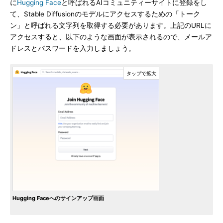
に
Hugging Face
と呼ばれるAIコミュニティーサイトに登録をし
て、Stable Diffusionのモデルにアクセスするための「トーク
ン」と呼ばれる文字列を取得する必要があります。上記のURLに
アクセスすると、以下のような画面が表示されるので、メールア
ドレスとパスワードを入力しましょう。
Hugging Faceへのサインアップ画面