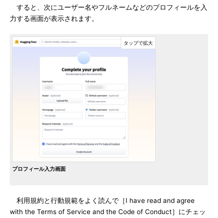
すると、次にユーザー名やフルネームなどのプロフィールを入
力する画面が表示されます。
プロフィール入力画面
利用規約と行動規範をよく読んで［I have read and agree
with the Terms of Service and the Code of Conduct］にチェッ