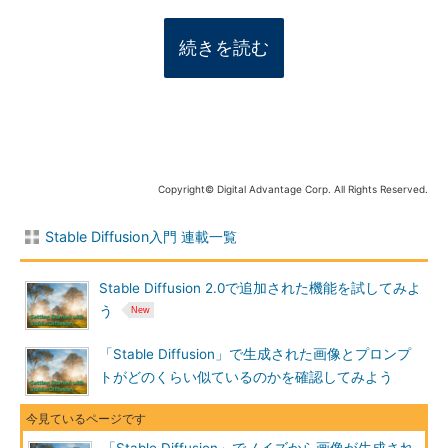
続きを読む
Copyright© Digital Advantage Corp. All Rights Reserved.
Stable Diffusion入門 連載一覧
Stable Diffusion 2.0で追加された機能を試してみよ
う
「Stable Diffusion」で生成された画像とプロンプ
トがどのくらい似ているのかを確認してみよう