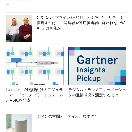
CI/CDパイプラインを妨げない形でセキュリティを
実現すれば、「開発者や運用担当者に嫌われないW
AF」は可能か
Faceook、AI処理向けのモジュラ
デジタルトランスフォーメーショ
ーハードウェアプラットフォーム
ンの進捗状況を測定するには
とASICを発表
デノンの空間オーディオ、凄すぎた