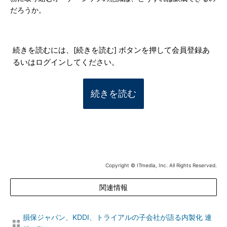
だろうか。
続きを読むには、[続きを読む] ボタンを押して会員登録あ
るいはログインしてください。
続きを読む
Copyright © ITmedia, Inc. All Rights Reserved.
関連情報
損保ジャパン、KDDI、トライアルの子会社が語る内製化 連